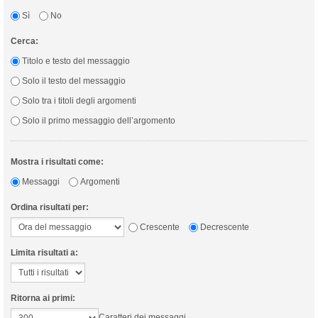
Sì
No
Cerca:
Titolo e testo del messaggio
Solo il testo del messaggio
Solo tra i titoli degli argomenti
Solo il primo messaggio dell’argomento
Mostra i risultati come:
Messaggi
Argomenti
Ordina risultati per:
Crescente
Decrescente
Limita risultati a:
Ritorna ai primi:
Caratteri dei messaggi