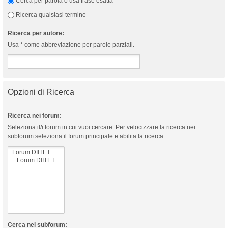
Cerca per parola o usa frase esatta
Ricerca qualsiasi termine
Ricerca per autore:
Usa * come abbreviazione per parole parziali.
Opzioni di Ricerca
Ricerca nei forum:
Seleziona il/i forum in cui vuoi cercare. Per velocizzare la ricerca nei
subforum seleziona il forum principale e abilita la ricerca.
Cerca nei subforum: