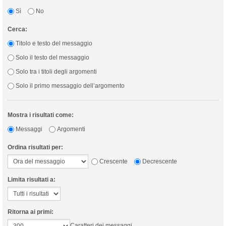
Sì
No
Cerca:
Titolo e testo del messaggio
Solo il testo del messaggio
Solo tra i titoli degli argomenti
Solo il primo messaggio dell’argomento
Mostra i risultati come:
Messaggi
Argomenti
Ordina risultati per:
Crescente
Decrescente
Limita risultati a:
Ritorna ai primi:
Caratteri dei messaggi