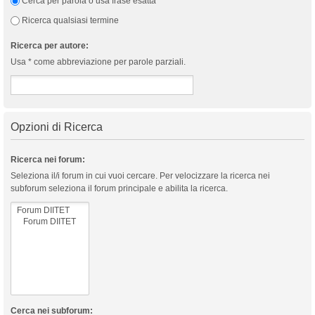
Cerca per parola o usa frase esatta
Ricerca qualsiasi termine
Ricerca per autore:
Usa * come abbreviazione per parole parziali.
Opzioni di Ricerca
Ricerca nei forum:
Seleziona il/i forum in cui vuoi cercare. Per velocizzare la ricerca nei
subforum seleziona il forum principale e abilita la ricerca.
Cerca nei subforum: