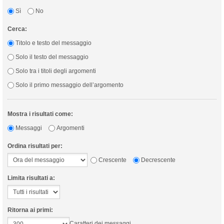
Sì
No
Cerca:
Titolo e testo del messaggio
Solo il testo del messaggio
Solo tra i titoli degli argomenti
Solo il primo messaggio dell’argomento
Mostra i risultati come:
Messaggi
Argomenti
Ordina risultati per:
Crescente
Decrescente
Limita risultati a:
Ritorna ai primi:
Caratteri dei messaggi