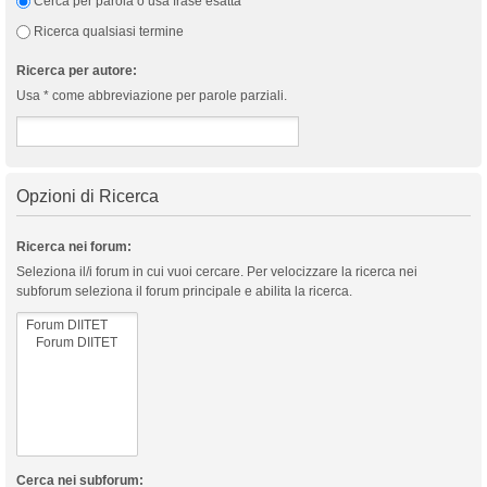
Cerca per parola o usa frase esatta
Ricerca qualsiasi termine
Ricerca per autore:
Usa * come abbreviazione per parole parziali.
Opzioni di Ricerca
Ricerca nei forum:
Seleziona il/i forum in cui vuoi cercare. Per velocizzare la ricerca nei
subforum seleziona il forum principale e abilita la ricerca.
Cerca nei subforum: