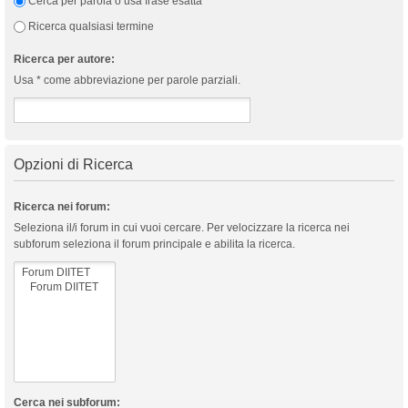
Cerca per parola o usa frase esatta
Ricerca qualsiasi termine
Ricerca per autore:
Usa * come abbreviazione per parole parziali.
Opzioni di Ricerca
Ricerca nei forum:
Seleziona il/i forum in cui vuoi cercare. Per velocizzare la ricerca nei
subforum seleziona il forum principale e abilita la ricerca.
Cerca nei subforum: