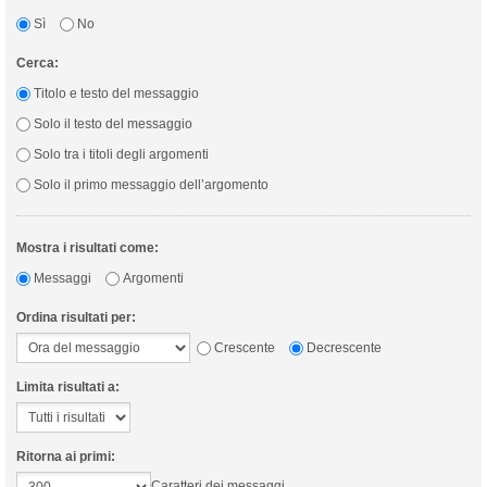
Sì
No
Cerca:
Titolo e testo del messaggio
Solo il testo del messaggio
Solo tra i titoli degli argomenti
Solo il primo messaggio dell’argomento
Mostra i risultati come:
Messaggi
Argomenti
Ordina risultati per:
Crescente
Decrescente
Limita risultati a:
Ritorna ai primi:
Caratteri dei messaggi