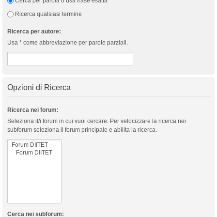
Cerca per parola o usa frase esatta
Ricerca qualsiasi termine
Ricerca per autore:
Usa * come abbreviazione per parole parziali.
Opzioni di Ricerca
Ricerca nei forum:
Seleziona il/i forum in cui vuoi cercare. Per velocizzare la ricerca nei
subforum seleziona il forum principale e abilita la ricerca.
Cerca nei subforum: