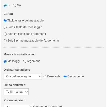
Sì
No
Cerca:
Titolo e testo del messaggio
Solo il testo del messaggio
Solo tra i titoli degli argomenti
Solo il primo messaggio dell’argomento
Mostra i risultati come:
Messaggi
Argomenti
Ordina risultati per:
Crescente
Decrescente
Limita risultati a:
Ritorna ai primi:
Caratteri dei messaggi