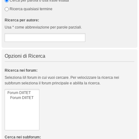
Cerca per parola o usa frase esatta
Ricerca qualsiasi termine
Ricerca per autore:
Usa * come abbreviazione per parole parziali.
Opzioni di Ricerca
Ricerca nei forum:
Seleziona il/i forum in cui vuoi cercare. Per velocizzare la ricerca nei
subforum seleziona il forum principale e abilita la ricerca.
Cerca nei subforum: