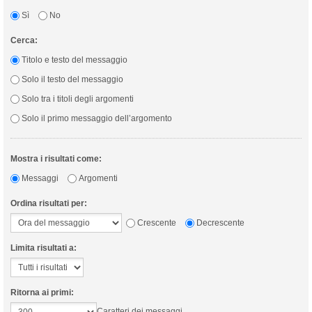
Sì
No
Cerca:
Titolo e testo del messaggio
Solo il testo del messaggio
Solo tra i titoli degli argomenti
Solo il primo messaggio dell’argomento
Mostra i risultati come:
Messaggi
Argomenti
Ordina risultati per:
Crescente
Decrescente
Limita risultati a:
Ritorna ai primi:
Caratteri dei messaggi