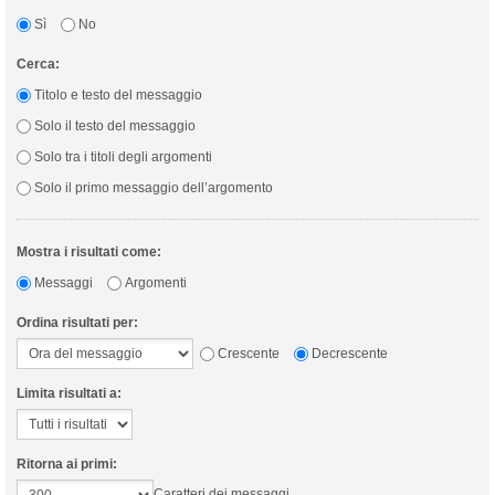
Sì
No
Cerca:
Titolo e testo del messaggio
Solo il testo del messaggio
Solo tra i titoli degli argomenti
Solo il primo messaggio dell’argomento
Mostra i risultati come:
Messaggi
Argomenti
Ordina risultati per:
Crescente
Decrescente
Limita risultati a:
Ritorna ai primi:
Caratteri dei messaggi