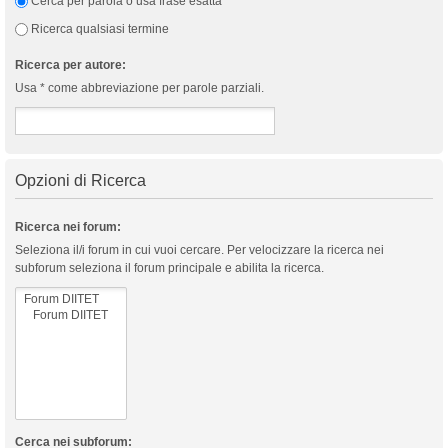
Cerca per parola o usa frase esatta
Ricerca qualsiasi termine
Ricerca per autore:
Usa * come abbreviazione per parole parziali.
Opzioni di Ricerca
Ricerca nei forum:
Seleziona il/i forum in cui vuoi cercare. Per velocizzare la ricerca nei
subforum seleziona il forum principale e abilita la ricerca.
Cerca nei subforum: