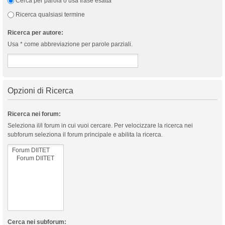
Cerca per parola o usa frase esatta
Ricerca qualsiasi termine
Ricerca per autore:
Usa * come abbreviazione per parole parziali.
Opzioni di Ricerca
Ricerca nei forum:
Seleziona il/i forum in cui vuoi cercare. Per velocizzare la ricerca nei
subforum seleziona il forum principale e abilita la ricerca.
Cerca nei subforum: