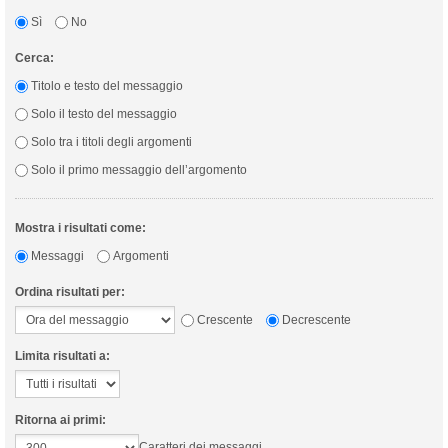
Sì
No
Cerca:
Titolo e testo del messaggio
Solo il testo del messaggio
Solo tra i titoli degli argomenti
Solo il primo messaggio dell’argomento
Mostra i risultati come:
Messaggi
Argomenti
Ordina risultati per:
Crescente
Decrescente
Limita risultati a:
Ritorna ai primi:
Caratteri dei messaggi