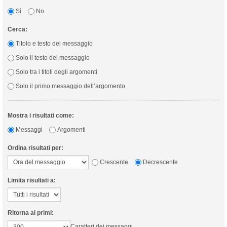
Sì
No
Cerca:
Titolo e testo del messaggio
Solo il testo del messaggio
Solo tra i titoli degli argomenti
Solo il primo messaggio dell’argomento
Mostra i risultati come:
Messaggi
Argomenti
Ordina risultati per:
Crescente
Decrescente
Limita risultati a:
Ritorna ai primi:
Caratteri dei messaggi