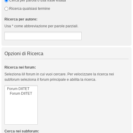
Cerca per parola o usa frase esatta
Ricerca qualsiasi termine
Ricerca per autore:
Usa * come abbreviazione per parole parziali.
Opzioni di Ricerca
Ricerca nei forum:
Seleziona il/i forum in cui vuoi cercare. Per velocizzare la ricerca nei
subforum seleziona il forum principale e abilita la ricerca.
Cerca nei subforum: