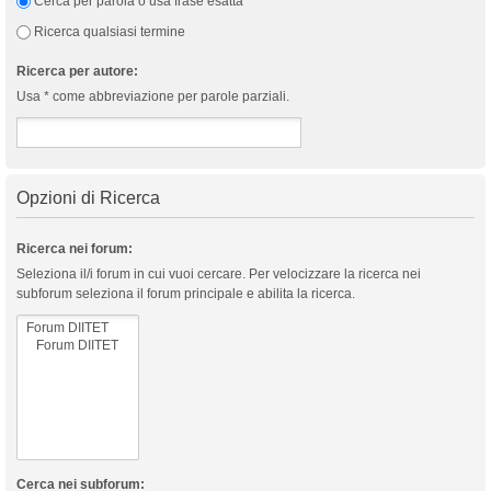
Cerca per parola o usa frase esatta
Ricerca qualsiasi termine
Ricerca per autore:
Usa * come abbreviazione per parole parziali.
Opzioni di Ricerca
Ricerca nei forum:
Seleziona il/i forum in cui vuoi cercare. Per velocizzare la ricerca nei
subforum seleziona il forum principale e abilita la ricerca.
Cerca nei subforum: