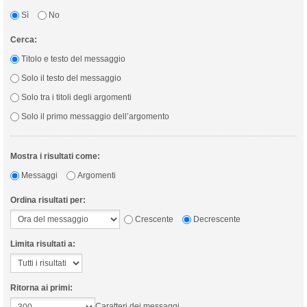
Sì
No
Cerca:
Titolo e testo del messaggio
Solo il testo del messaggio
Solo tra i titoli degli argomenti
Solo il primo messaggio dell’argomento
Mostra i risultati come:
Messaggi
Argomenti
Ordina risultati per:
Crescente
Decrescente
Limita risultati a:
Ritorna ai primi:
Caratteri dei messaggi