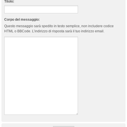
Titolo:
Corpo del messaggio:
Questo messaggio sarà spedito in testo semplice, non includere codice
HTML o BBCode. L’indirizzo di risposta sarà il tuo indirizzo email.