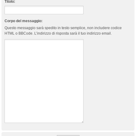
Titolo:
Corpo del messaggio:
Questo messaggio sarà spedito in testo semplice, non includere codice
HTML o BBCode. L’indirizzo di risposta sarà il tuo indirizzo email.