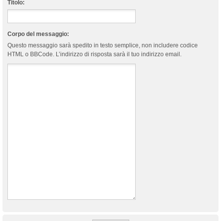
Titolo:
Corpo del messaggio:
Questo messaggio sarà spedito in testo semplice, non includere codice
HTML o BBCode. L’indirizzo di risposta sarà il tuo indirizzo email.