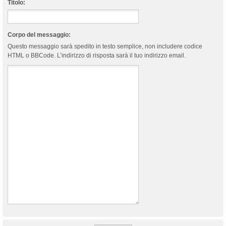
Titolo:
Corpo del messaggio:
Questo messaggio sarà spedito in testo semplice, non includere codice
HTML o BBCode. L’indirizzo di risposta sarà il tuo indirizzo email.