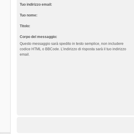
Tuo indirizzo email:
Tuo nome:
Titolo:
Corpo del messaggio:
Questo messaggio sarà spedito in testo semplice, non includere
codice HTML o BBCode. L’indirizzo di risposta sarà il tuo indirizzo
email.