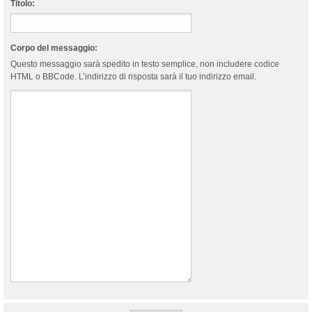
Titolo:
Corpo del messaggio:
Questo messaggio sarà spedito in testo semplice, non includere codice
HTML o BBCode. L’indirizzo di risposta sarà il tuo indirizzo email.