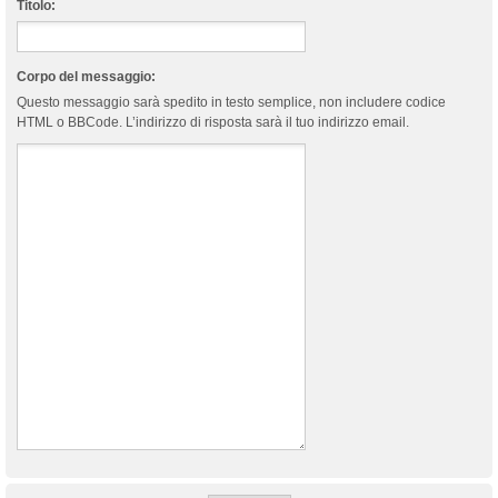
Titolo:
Corpo del messaggio:
Questo messaggio sarà spedito in testo semplice, non includere codice
HTML o BBCode. L’indirizzo di risposta sarà il tuo indirizzo email.