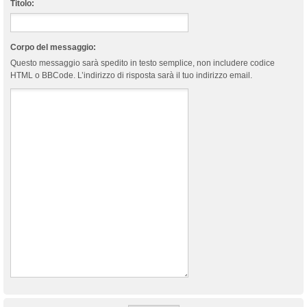
Titolo:
Corpo del messaggio:
Questo messaggio sarà spedito in testo semplice, non includere codice
HTML o BBCode. L’indirizzo di risposta sarà il tuo indirizzo email.