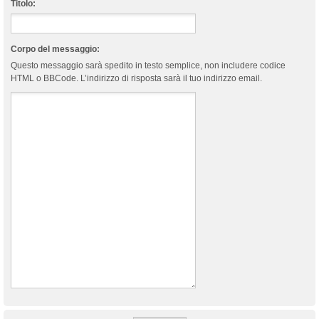
Titolo:
Corpo del messaggio:
Questo messaggio sarà spedito in testo semplice, non includere codice
HTML o BBCode. L’indirizzo di risposta sarà il tuo indirizzo email.