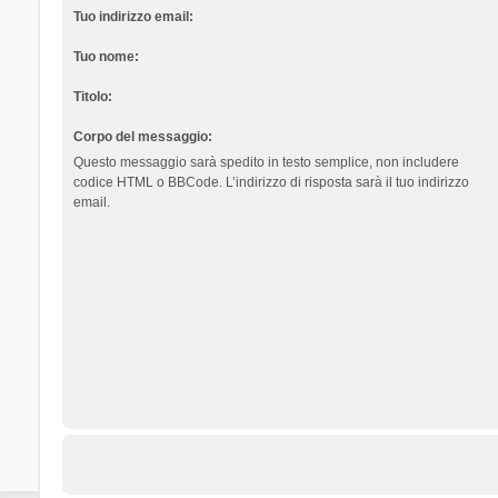
Tuo indirizzo email:
Tuo nome:
Titolo:
Corpo del messaggio:
Questo messaggio sarà spedito in testo semplice, non includere
codice HTML o BBCode. L’indirizzo di risposta sarà il tuo indirizzo
email.