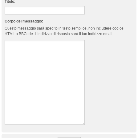
Titolo:
Corpo del messaggio:
Questo messaggio sarà spedito in testo semplice, non includere codice
HTML o BBCode. L’indirizzo di risposta sarà il tuo indirizzo email.