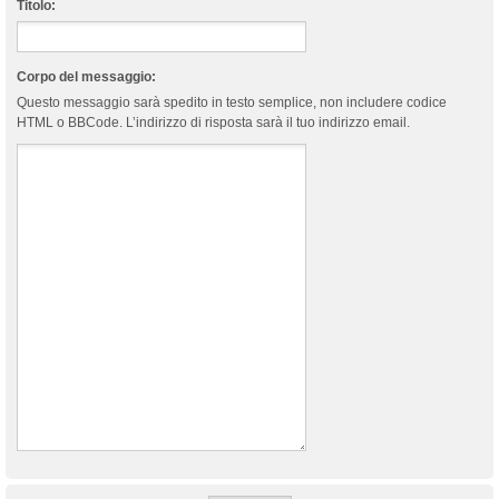
Titolo:
Corpo del messaggio:
Questo messaggio sarà spedito in testo semplice, non includere codice
HTML o BBCode. L’indirizzo di risposta sarà il tuo indirizzo email.