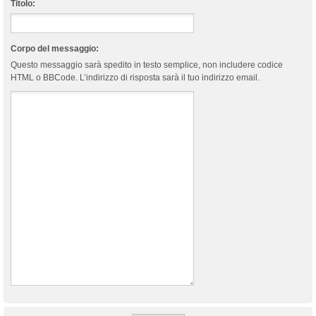
Titolo:
Corpo del messaggio:
Questo messaggio sarà spedito in testo semplice, non includere codice
HTML o BBCode. L’indirizzo di risposta sarà il tuo indirizzo email.