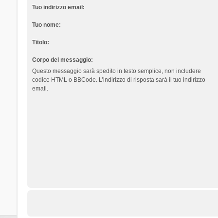
Tuo indirizzo email:
Tuo nome:
Titolo:
Corpo del messaggio:
Questo messaggio sarà spedito in testo semplice, non includere
codice HTML o BBCode. L’indirizzo di risposta sarà il tuo indirizzo
email.