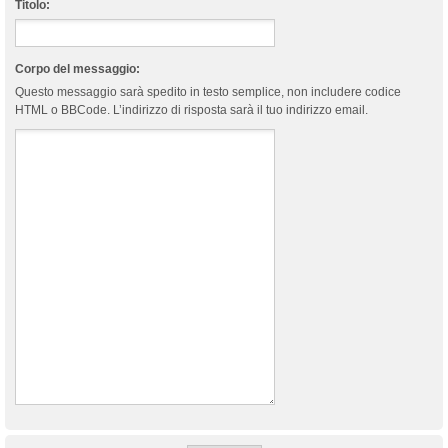
Titolo:
Corpo del messaggio:
Questo messaggio sarà spedito in testo semplice, non includere codice
HTML o BBCode. L’indirizzo di risposta sarà il tuo indirizzo email.