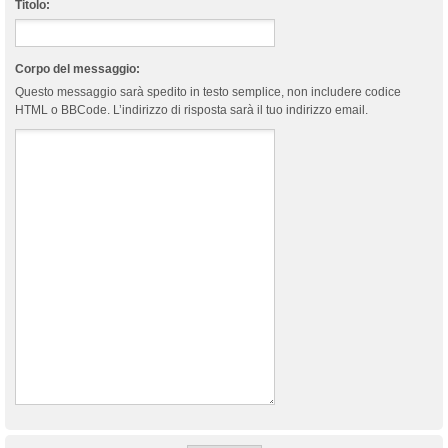
Titolo:
Corpo del messaggio:
Questo messaggio sarà spedito in testo semplice, non includere codice
HTML o BBCode. L’indirizzo di risposta sarà il tuo indirizzo email.