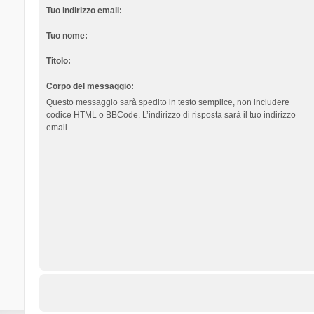
Tuo indirizzo email:
Tuo nome:
Titolo:
Corpo del messaggio:
Questo messaggio sarà spedito in testo semplice, non includere
codice HTML o BBCode. L’indirizzo di risposta sarà il tuo indirizzo
email.