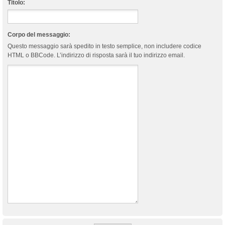
Titolo:
Corpo del messaggio:
Questo messaggio sarà spedito in testo semplice, non includere codice
HTML o BBCode. L’indirizzo di risposta sarà il tuo indirizzo email.