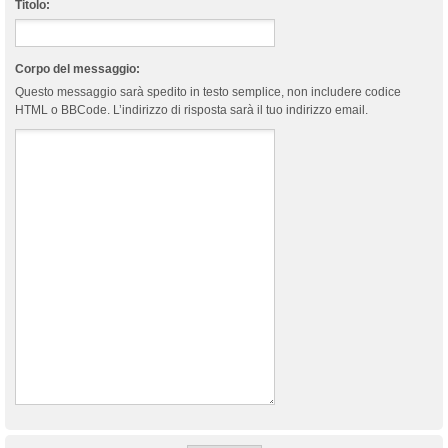
Titolo:
Corpo del messaggio:
Questo messaggio sarà spedito in testo semplice, non includere codice
HTML o BBCode. L’indirizzo di risposta sarà il tuo indirizzo email.