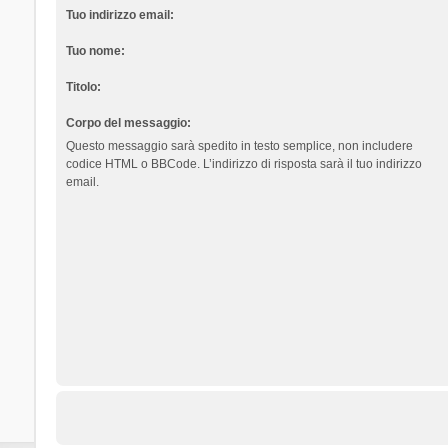
Tuo indirizzo email:
Tuo nome:
Titolo:
Corpo del messaggio:
Questo messaggio sarà spedito in testo semplice, non includere
codice HTML o BBCode. L’indirizzo di risposta sarà il tuo indirizzo
email.