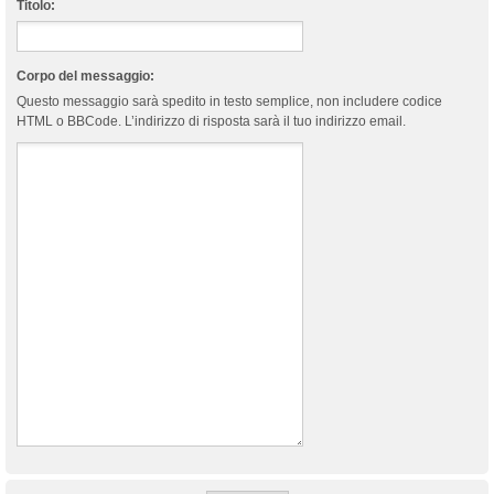
Titolo:
Corpo del messaggio:
Questo messaggio sarà spedito in testo semplice, non includere codice
HTML o BBCode. L’indirizzo di risposta sarà il tuo indirizzo email.