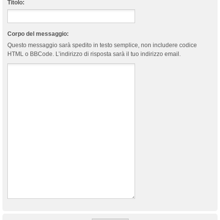
Titolo:
Corpo del messaggio:
Questo messaggio sarà spedito in testo semplice, non includere codice
HTML o BBCode. L’indirizzo di risposta sarà il tuo indirizzo email.