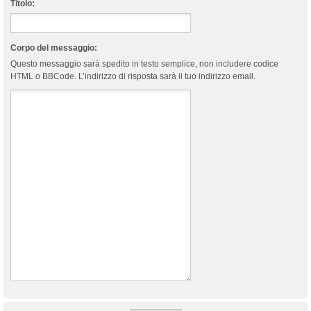
Titolo:
Corpo del messaggio:
Questo messaggio sarà spedito in testo semplice, non includere codice
HTML o BBCode. L’indirizzo di risposta sarà il tuo indirizzo email.