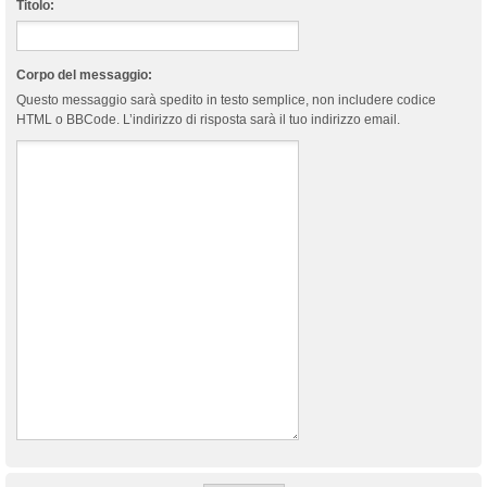
Titolo:
Corpo del messaggio:
Questo messaggio sarà spedito in testo semplice, non includere codice
HTML o BBCode. L’indirizzo di risposta sarà il tuo indirizzo email.