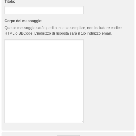
Titolo:
Corpo del messaggio:
Questo messaggio sarà spedito in testo semplice, non includere codice
HTML o BBCode. L’indirizzo di risposta sarà il tuo indirizzo email.