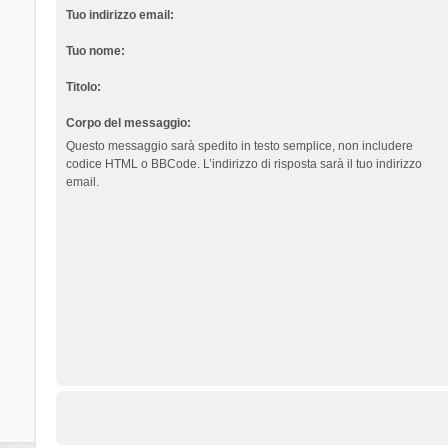
Tuo indirizzo email:
Tuo nome:
Titolo:
Corpo del messaggio:
Questo messaggio sarà spedito in testo semplice, non includere
codice HTML o BBCode. L’indirizzo di risposta sarà il tuo indirizzo
email.