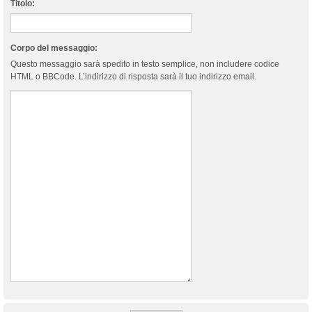
Titolo:
Corpo del messaggio:
Questo messaggio sarà spedito in testo semplice, non includere codice
HTML o BBCode. L’indirizzo di risposta sarà il tuo indirizzo email.