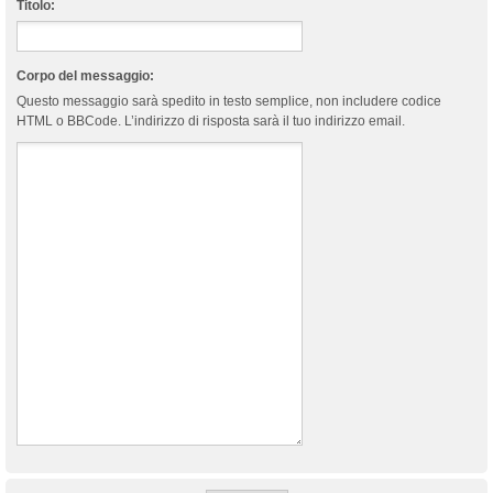
Titolo:
Corpo del messaggio:
Questo messaggio sarà spedito in testo semplice, non includere codice
HTML o BBCode. L’indirizzo di risposta sarà il tuo indirizzo email.