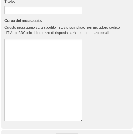
Titolo:
Corpo del messaggio:
Questo messaggio sarà spedito in testo semplice, non includere codice
HTML o BBCode. L’indirizzo di risposta sarà il tuo indirizzo email.