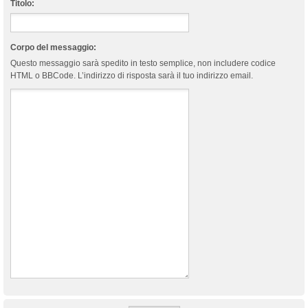
Titolo:
Corpo del messaggio:
Questo messaggio sarà spedito in testo semplice, non includere codice
HTML o BBCode. L’indirizzo di risposta sarà il tuo indirizzo email.