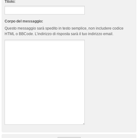
Titolo:
Corpo del messaggio:
Questo messaggio sarà spedito in testo semplice, non includere codice
HTML o BBCode. L’indirizzo di risposta sarà il tuo indirizzo email.