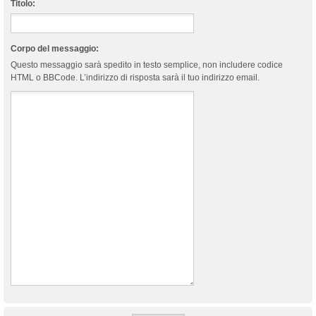
Titolo:
Corpo del messaggio:
Questo messaggio sarà spedito in testo semplice, non includere codice
HTML o BBCode. L’indirizzo di risposta sarà il tuo indirizzo email.