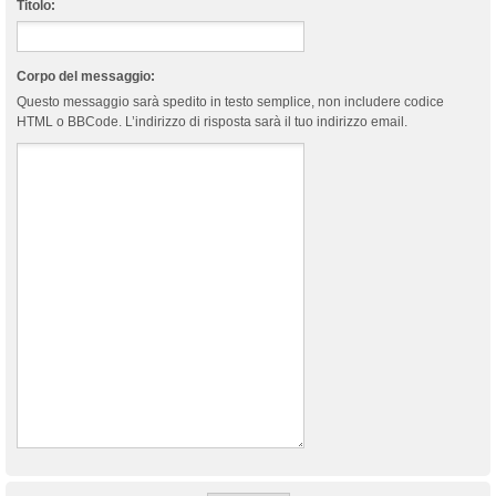
Titolo:
Corpo del messaggio:
Questo messaggio sarà spedito in testo semplice, non includere codice
HTML o BBCode. L’indirizzo di risposta sarà il tuo indirizzo email.