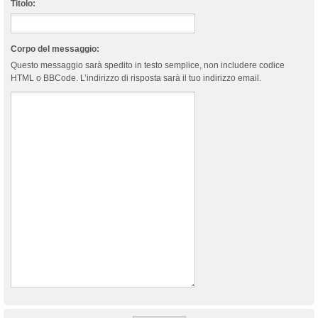
Titolo:
Corpo del messaggio:
Questo messaggio sarà spedito in testo semplice, non includere codice
HTML o BBCode. L’indirizzo di risposta sarà il tuo indirizzo email.