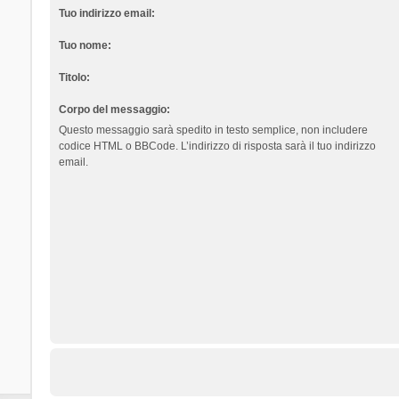
Tuo indirizzo email:
Tuo nome:
Titolo:
Corpo del messaggio:
Questo messaggio sarà spedito in testo semplice, non includere
codice HTML o BBCode. L’indirizzo di risposta sarà il tuo indirizzo
email.