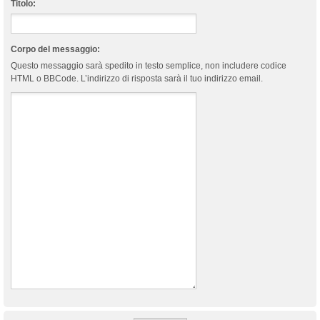
Titolo:
Corpo del messaggio:
Questo messaggio sarà spedito in testo semplice, non includere codice
HTML o BBCode. L’indirizzo di risposta sarà il tuo indirizzo email.