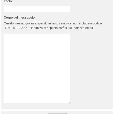
Titolo:
Corpo del messaggio:
Questo messaggio sarà spedito in testo semplice, non includere codice
HTML o BBCode. L’indirizzo di risposta sarà il tuo indirizzo email.