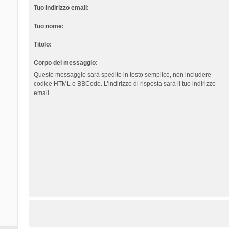
Tuo indirizzo email:
Tuo nome:
Titolo:
Corpo del messaggio:
Questo messaggio sarà spedito in testo semplice, non includere
codice HTML o BBCode. L’indirizzo di risposta sarà il tuo indirizzo
email.