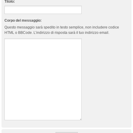
Titolo:
Corpo del messaggio:
Questo messaggio sarà spedito in testo semplice, non includere codice
HTML o BBCode. L’indirizzo di risposta sarà il tuo indirizzo email.