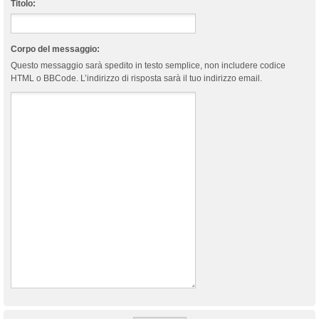
Titolo:
Corpo del messaggio:
Questo messaggio sarà spedito in testo semplice, non includere codice
HTML o BBCode. L’indirizzo di risposta sarà il tuo indirizzo email.